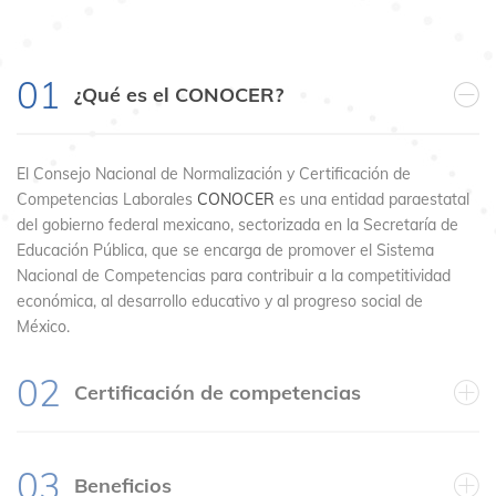
01
¿Qué es el CONOCER?
El Consejo Nacional de Normalización y Certificación de
Competencias Laborales
CONOCER
es una entidad paraestatal
del gobierno federal mexicano, sectorizada en la Secretaría de
Educación Pública, que se encarga de promover el Sistema
Nacional de Competencias para contribuir a la competitividad
económica, al desarrollo educativo y al progreso social de
México.
02
Certificación de competencias
03
Beneficios