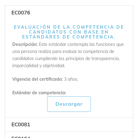
EC0076
EVALUACIÓN DE LA COMPETENCIA DE
CANDIDATOS CON BASE EN
ESTÁNDARES DE COMPETENCIA.
Descripción:
Este estándar contempla las funciones que
una persona realiza para evaluar la competencia de
candidatos cumpliendo los principios de transparencia,
imparcialidad y objetividad.
Vigencia del certificado:
3 años.
Estándar de competencia:
Descargar
EC0081