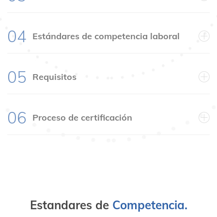
04
Estándares de competencia laboral
05
Requisitos
06
Proceso de certificación
Estandares de
Competencia.