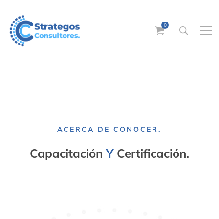
ACERCA DE CONOCER.
Capacitación
Y
Certificación.