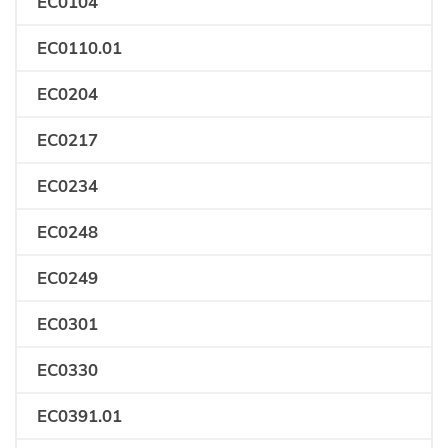
EC0104
EC0110.01
EC0204
EC0217
EC0234
EC0248
EC0249
EC0301
EC0330
EC0391.01