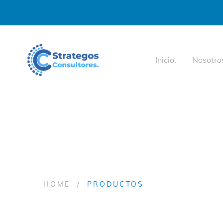
Inicio.
Nosotro
HOME
PRODUCTOS