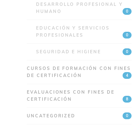
DESARROLLO PROFESIONAL Y
HUMANO
0
EDUCACIÓN Y SERVICIOS
PROFESIONALES
0
SEGURIDAD E HIGIENE
0
CURSOS DE FORMACIÓN CON FINES
DE CERTIFICACIÓN
4
EVALUACIONES CON FINES DE
CERTIFICACIÓN
8
UNCATEGORIZED
0