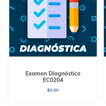
Examen Diagnóstico
EC0204
$
0.00