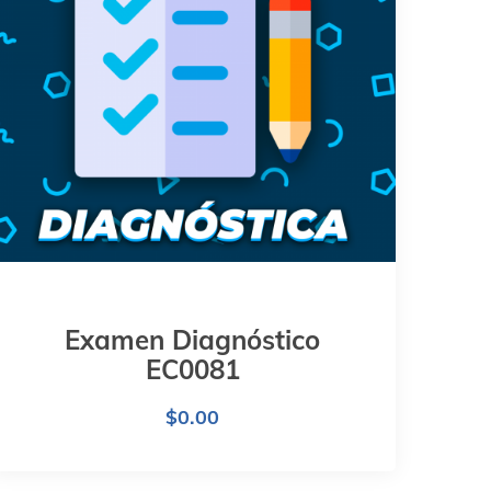
Examen Diagnóstico
EC0081
$
0.00