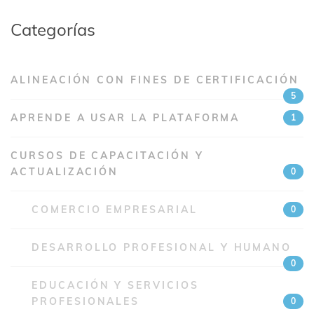
Categorías
ALINEACIÓN CON FINES DE CERTIFICACIÓN
5
APRENDE A USAR LA PLATAFORMA
1
CURSOS DE CAPACITACIÓN Y
ACTUALIZACIÓN
0
COMERCIO EMPRESARIAL
0
DESARROLLO PROFESIONAL Y HUMANO
0
EDUCACIÓN Y SERVICIOS
PROFESIONALES
0