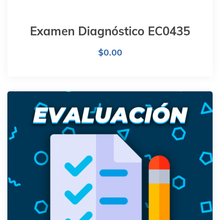
Examen Diagnóstico EC0435
$
0.00