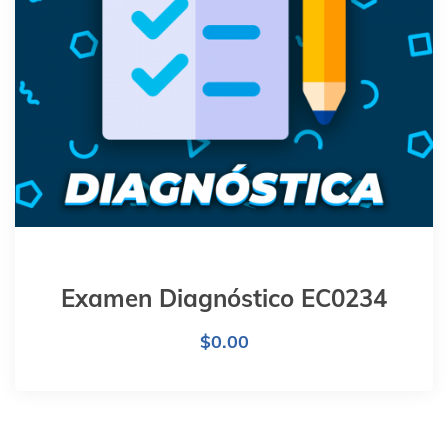
Examen Diagnóstico EC0234
$
0.00