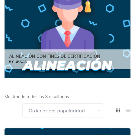
ALINEACIÓN CON FINES DE CERTIFICACIÓN
5 CURSOS
Mostrando todos los 8 resultados