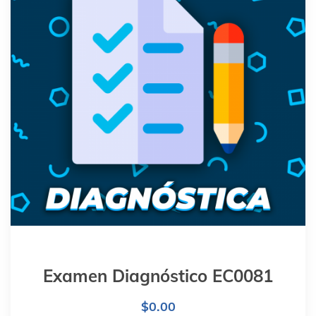
Examen Diagnóstico EC0081
$
0.00