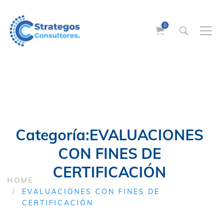
Categoría:EVALUACIONES
CON FINES DE
CERTIFICACIÓN
HOME
EVALUACIONES CON FINES DE
CERTIFICACIÓN