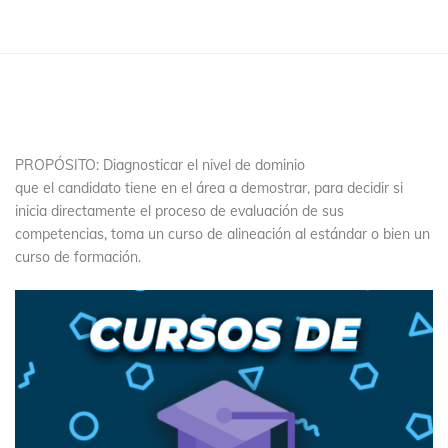
PROPÓSITO: Diagnosticar el nivel de dominio
que el candidato tiene en el área a demostrar, para decidir si
inicia directamente el proceso de evaluación de sus
competencias, toma un curso de alineación al estándar o bien un
curso de formación.