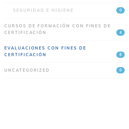
SEGURIDAD E HIGIENE
0
CURSOS DE FORMACIÓN CON FINES DE
CERTIFICACIÓN
4
EVALUACIONES CON FINES DE
CERTIFICACIÓN
8
UNCATEGORIZED
0